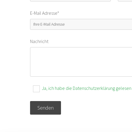
E-Mail Adresse*
Nachricht
Ja, ich habe die Datenschutzerklärung gelesen 