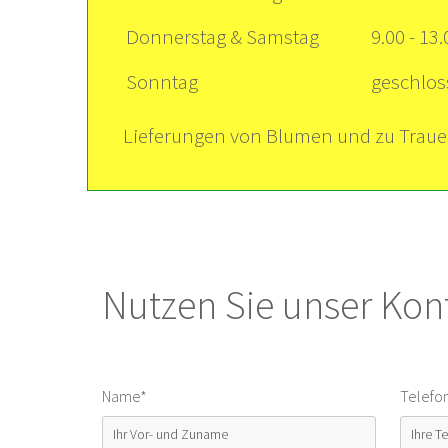
Donnerstag & Samstag
9.00 - 13
Sonntag
geschlo
Lieferungen von Blumen und zu Trauer
Nutzen Sie unser Kon
Name*
Telefo