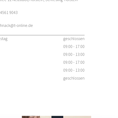
04561 9043
hnack@t-online.de
nstag
geschlossen
09:00 - 17:00
09:00 - 13:00
09:00 - 17:00
09:00 - 13:00
geschlossen