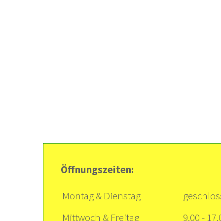
Öffnungszeiten:
Montag & Dienstag
geschlo
Mittwoch & Freitag
9.00 - 17