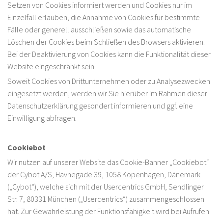
Setzen von Cookies informiert werden und Cookies nur im
Einzelfall erlauben, die Annahme von Cookies für bestimmte
Fälle oder generell ausschließen sowie das automatische
Löschen der Cookies beim Schließen des Browsers aktivieren.
Bei der Deaktivierung von Cookies kann die Funktionalität dieser
Website eingeschränkt sein.
Soweit Cookies von Drittunternehmen oder zu Analysezwecken
eingesetzt werden, werden wir Sie hierüber im Rahmen dieser
Datenschutzerklärung gesondert informieren und ggf. eine
Einwilligung abfragen.
Cookiebot
Wir nutzen auf unserer Website das Cookie-Banner „Cookiebot“
der Cybot A/S, Havnegade 39, 1058 Kopenhagen, Dänemark
(„Cybot“), welche sich mit der Usercentrics GmbH, Sendlinger
Str. 7, 80331 München („Usercentrics“) zusammengeschlossen
hat. Zur Gewährleistung der Funktionsfähigkeit wird bei Aufrufen