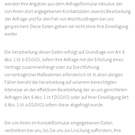
werden Ihre Angaben aus dem Anfrageformular inklusive der
von Ihnen dort angegebenen Kontaktdaten zwecks Bearbeitung
der Anfrage und für den Fall von Anschlussfragen bei uns
gespeichert. Diese Daten geben wir nicht ohne Ihre Einwilligung
weiter.
Die Verarbeitung dieser Daten erfolgt auf Grundlage von Art. 6
Abs. 1 lit. b DSGVO, sofern Ihre Anfrage mit der Erfüllung eines
Vertrags zusammenhängt oder zur Durchführung
vorvertraglicher Maßnahmen erforderlich ist. In allen übrigen
Fällen beruht die Verarbeitung auf unserem berechtigten
Interesse an der effektiven Bearbeitung der an uns gerichteten
Anfragen (Art. 6 Abs. 1 lit. f DSGVO) oder auf Ihrer Einwilligung (Art.
6 Abs. 1 lit. a DSGVO) sofern diese abgefragt wurde.
Die von Ihnen im Kontaktformular eingegebenen Daten
verbleiben bei uns, bis Sie uns zur Löschung auffordern, Ihre