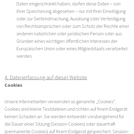
Daten eingeschränkt haben, dürfen diese Daten – von
ihrer Speicherung abgesehen – nur mit Ihrer Einwilligung
oder zur Geltendmachung, Ausübung oder Verteidigung
von Rechtsansprüchen oder zum Schutz der Rechte einer
anderen natürlichen oder juristischen Person oder aus
Gründen eines wichtigen öffentlichen Interesses der
Europäischen Union oder eines Mitgliedstaats verarbeitet
werden.
4. Datenerfassung auf dieser Website
Cookies
Unsere Internetseiten verwenden so genannte „Cookies“.
Cookies sind kleine Textdateien und richten auf Ihrem Endgerät
keinen Schaden an. Sie werden entweder vorübergehend für
die Dauer einer Sitzung (Session-Cookies) oder dauerhaft
(permanente Cookies) auf Ihrem Endgerät gespeichert. Session-