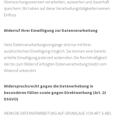
Überwachungszwecken verarbeiten, auswerten und dauerhaft
speichern. Wir haben auf diese Verarbeitungstätigkeiten keinen
Einfluss.
Widerruf Ihrer Einwilligung zur Datenverarbeitung
Viele Datenverarbeitungsvorgänge sind nur mit Ihrer
ausdrücklichen Einwilligung möglich. Sie können eine bereits
erteilte Einwilligung jederzeit widerrufen. Die Rechtmäßigkeit
der bis zum Widerruf erfolgten Datenverarbeitung bleibt vom
Widerruf unberührt.
Widerspruchsrecht gegen die Datenerhebung in
besonderen Fällen sowie gegen Direktwerbung (Art. 21
DSGVO)
WENN DIE DATENVERARBEITUNG AUF GRUNDLAGE VON ART. 6 ABS.