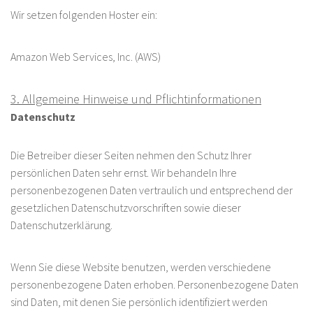
Wir setzen folgenden Hoster ein:
Amazon Web Services, Inc. (AWS)
3. Allgemeine Hinweise und Pflicht­informationen
Datenschutz
Die Betreiber dieser Seiten nehmen den Schutz Ihrer
persönlichen Daten sehr ernst. Wir behandeln Ihre
personenbezogenen Daten vertraulich und entsprechend der
gesetzlichen Datenschutzvorschriften sowie dieser
Datenschutzerklärung.
Wenn Sie diese Website benutzen, werden verschiedene
personenbezogene Daten erhoben. Personenbezogene Daten
sind Daten, mit denen Sie persönlich identifiziert werden