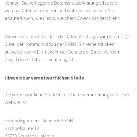
können. Die vorliegende Datenschutzerklärung erläutert,
welche Daten wir erheben und wofür wir sie nutzen. Sie
erläutert auch, wie und zu welchem Zweck das geschieht.
Wir weisen darauf hin, dass die Datenübertragung im Internet (z.
B. bei der Kommunikation per E-Mail) Sicherheitslücken
aufweisen kann. Ein lückenloser Schutz der Daten vor dem
Zugriff durch Dritte ist nicht möglich.
Hinweis zur verantwortlichen Stelle
Die verantwortliche Stelle für die Datenverarbeitung auf dieser
Website ist:
Friedhofsgärtnerei Schnack GmbH
Kirchhofsallee 12
23730 Neustadt/Holstein