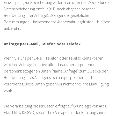
Einwilligung zur Speicherung widerrufen oder der Zweck für die
Datenspeicherung entfällt (z. B. nach abgeschlossener
Bearbeitung Ihrer Anfrage). Zwingende gesetzliche
Bestimmungen – insbesondere Aufbewahrungsfristen – bleiben
unberührt.
Anfrage per E-Mail, Telefon oder Telefax
Wenn Sie uns per E-Mail, Telefon oder Telefax kontaktieren,
wird Ihre Anfrage inklusive aller daraus hervorgehenden
personenbezogenen Daten (Name, Anfrage) zum Zwecke der
Bearbeitung Ihres Anliegens bei uns gespeichert und
verarbeitet. Diese Daten geben wir nicht ohne Ihre Einwilligung
weiter.
Die Verarbeitung dieser Daten erfolgt auf Grundlage von Art. 6
Abs. 1 lit. b DSGVO, sofern Ihre Anfrage mit der Erfüllung eines