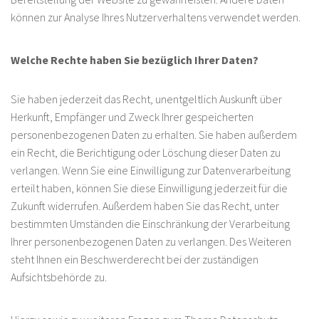
können zur Analyse Ihres Nutzerverhaltens verwendet werden.
Welche Rechte haben Sie bezüglich Ihrer Daten?
Sie haben jederzeit das Recht, unentgeltlich Auskunft über
Herkunft, Empfänger und Zweck Ihrer gespeicherten
personenbezogenen Daten zu erhalten. Sie haben außerdem
ein Recht, die Berichtigung oder Löschung dieser Daten zu
verlangen. Wenn Sie eine Einwilligung zur Datenverarbeitung
erteilt haben, können Sie diese Einwilligung jederzeit für die
Zukunft widerrufen. Außerdem haben Sie das Recht, unter
bestimmten Umständen die Einschränkung der Verarbeitung
Ihrer personenbezogenen Daten zu verlangen. Des Weiteren
steht Ihnen ein Beschwerderecht bei der zuständigen
Aufsichtsbehörde zu.