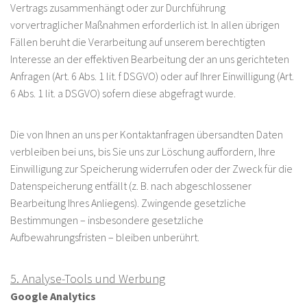
Vertrags zusammenhängt oder zur Durchführung
vorvertraglicher Maßnahmen erforderlich ist. In allen übrigen
Fällen beruht die Verarbeitung auf unserem berechtigten
Interesse an der effektiven Bearbeitung der an uns gerichteten
Anfragen (Art. 6 Abs. 1 lit. f DSGVO) oder auf Ihrer Einwilligung (Art.
6 Abs. 1 lit. a DSGVO) sofern diese abgefragt wurde.
Die von Ihnen an uns per Kontaktanfragen übersandten Daten
verbleiben bei uns, bis Sie uns zur Löschung auffordern, Ihre
Einwilligung zur Speicherung widerrufen oder der Zweck für die
Datenspeicherung entfällt (z. B. nach abgeschlossener
Bearbeitung Ihres Anliegens). Zwingende gesetzliche
Bestimmungen – insbesondere gesetzliche
Aufbewahrungsfristen – bleiben unberührt.
5. Analyse-Tools und Werbung
Google Analytics