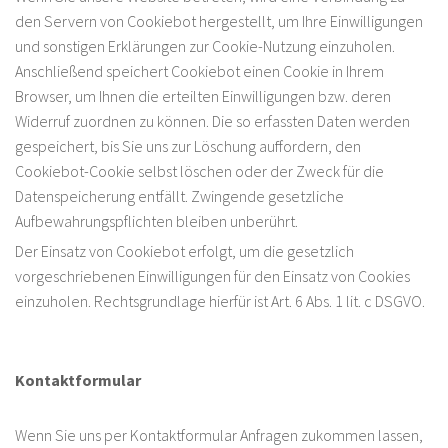
den Servern von Cookiebot hergestellt, um Ihre Einwilligungen
und sonstigen Erklärungen zur Cookie-Nutzung einzuholen.
Anschließend speichert Cookiebot einen Cookie in Ihrem
Browser, um Ihnen die erteilten Einwilligungen bzw. deren
Widerruf zuordnen zu können. Die so erfassten Daten werden
gespeichert, bis Sie uns zur Löschung auffordern, den
Cookiebot-Cookie selbst löschen oder der Zweck für die
Datenspeicherung entfällt. Zwingende gesetzliche
Aufbewahrungspflichten bleiben unberührt.
Der Einsatz von Cookiebot erfolgt, um die gesetzlich
vorgeschriebenen Einwilligungen für den Einsatz von Cookies
einzuholen. Rechtsgrundlage hierfür ist Art. 6 Abs. 1 lit. c DSGVO.
Kontaktformular
Wenn Sie uns per Kontaktformular Anfragen zukommen lassen,