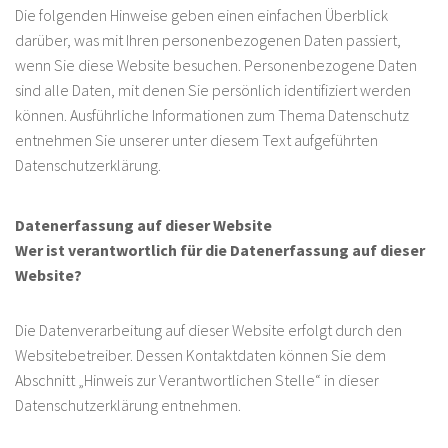
Die folgenden Hinweise geben einen einfachen Überblick
darüber, was mit Ihren personenbezogenen Daten passiert,
wenn Sie diese Website besuchen. Personenbezogene Daten
sind alle Daten, mit denen Sie persönlich identifiziert werden
können. Ausführliche Informationen zum Thema Datenschutz
entnehmen Sie unserer unter diesem Text aufgeführten
Datenschutzerklärung.
Datenerfassung auf dieser Website
Wer ist verantwortlich für die Datenerfassung auf dieser
Website?
Die Datenverarbeitung auf dieser Website erfolgt durch den
Websitebetreiber. Dessen Kontaktdaten können Sie dem
Abschnitt „Hinweis zur Verantwortlichen Stelle“ in dieser
Datenschutzerklärung entnehmen.