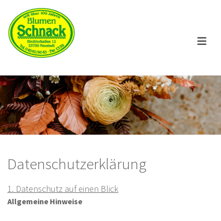
Datenschutzerklärung
1. Datenschutz auf einen Blick
Allgemeine Hinweise