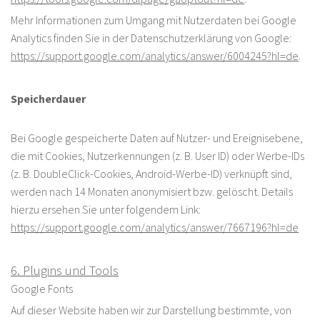
Mehr Informationen zum Umgang mit Nutzerdaten bei Google
Analytics finden Sie in der Datenschutzerklärung von Google:
https://support.google.com/analytics/answer/6004245?hl=de
.
Speicherdauer
Bei Google gespeicherte Daten auf Nutzer- und Ereignisebene,
die mit Cookies, Nutzerkennungen (z. B. User ID) oder Werbe-IDs
(z. B. DoubleClick-Cookies, Android-Werbe-ID) verknüpft sind,
werden nach 14 Monaten anonymisiert bzw. gelöscht. Details
hierzu ersehen Sie unter folgendem Link:
https://support.google.com/analytics/answer/7667196?hl=de
6. Plugins und Tools
Google Fonts
Auf dieser Website haben wir zur Darstellung bestimmte, von