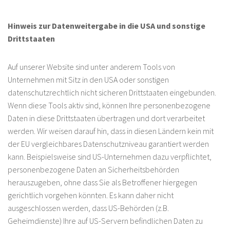
Hinweis zur Datenweitergabe in die USA und sonstige
Drittstaaten
Auf unserer Website sind unter anderem Tools von
Unternehmen mit Sitz in den USA oder sonstigen
datenschutzrechtlich nicht sicheren Drittstaaten eingebunden.
Wenn diese Tools aktiv sind, können Ihre personenbezogene
Daten in diese Drittstaaten übertragen und dort verarbeitet
werden. Wir weisen darauf hin, dass in diesen Ländern kein mit
der EU vergleichbares Datenschutzniveau garantiert werden
kann. Beispielsweise sind US-Unternehmen dazu verpflichtet,
personenbezogene Daten an Sicherheitsbehörden
herauszugeben, ohne dass Sie als Betroffener hiergegen
gerichtlich vorgehen könnten. Es kann daher nicht
ausgeschlossen werden, dass US-Behörden (z.B.
Geheimdienste) Ihre auf US-Servern befindlichen Daten zu