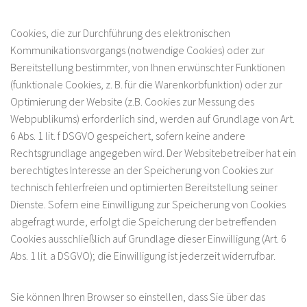
Cookies, die zur Durchführung des elektronischen
Kommunikationsvorgangs (notwendige Cookies) oder zur
Bereitstellung bestimmter, von Ihnen erwünschter Funktionen
(funktionale Cookies, z. B. für die Warenkorbfunktion) oder zur
Optimierung der Website (z.B. Cookies zur Messung des
Webpublikums) erforderlich sind, werden auf Grundlage von Art.
6 Abs. 1 lit. f DSGVO gespeichert, sofern keine andere
Rechtsgrundlage angegeben wird. Der Websitebetreiber hat ein
berechtigtes Interesse an der Speicherung von Cookies zur
technisch fehlerfreien und optimierten Bereitstellung seiner
Dienste. Sofern eine Einwilligung zur Speicherung von Cookies
abgefragt wurde, erfolgt die Speicherung der betreffenden
Cookies ausschließlich auf Grundlage dieser Einwilligung (Art. 6
Abs. 1 lit. a DSGVO); die Einwilligung ist jederzeit widerrufbar.
Sie können Ihren Browser so einstellen, dass Sie über das