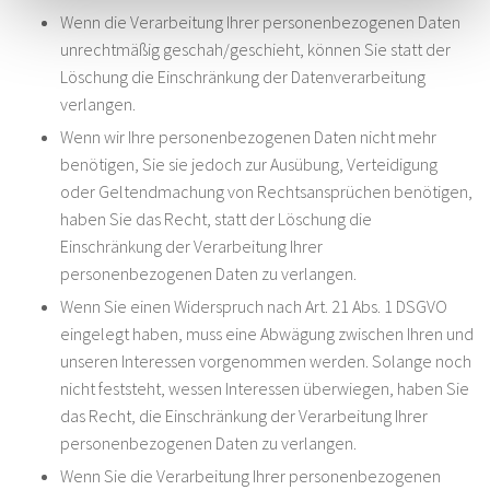
Wenn die Verarbeitung Ihrer personenbezogenen Daten
unrechtmäßig geschah/geschieht, können Sie statt der
Löschung die Einschränkung der Datenverarbeitung
verlangen.
Wenn wir Ihre personenbezogenen Daten nicht mehr
benötigen, Sie sie jedoch zur Ausübung, Verteidigung
oder Geltendmachung von Rechtsansprüchen benötigen,
haben Sie das Recht, statt der Löschung die
Einschränkung der Verarbeitung Ihrer
personenbezogenen Daten zu verlangen.
Wenn Sie einen Widerspruch nach Art. 21 Abs. 1 DSGVO
eingelegt haben, muss eine Abwägung zwischen Ihren und
unseren Interessen vorgenommen werden. Solange noch
nicht feststeht, wessen Interessen überwiegen, haben Sie
das Recht, die Einschränkung der Verarbeitung Ihrer
personenbezogenen Daten zu verlangen.
Wenn Sie die Verarbeitung Ihrer personenbezogenen