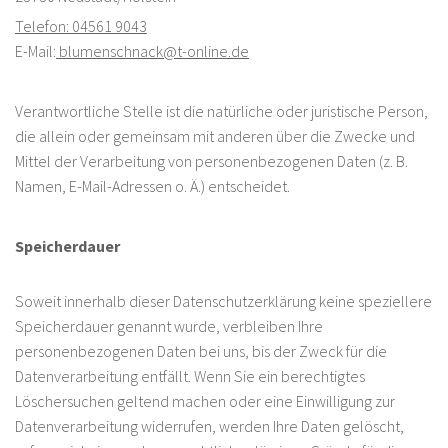
Telefon: 04561 9043
E-Mail:
blumenschnack@t-online.de
Verantwortliche Stelle ist die natürliche oder juristische Person,
die allein oder gemeinsam mit anderen über die Zwecke und
Mittel der Verarbeitung von personenbezogenen Daten (z. B.
Namen, E-Mail-Adressen o. Ä.) entscheidet.
Speicherdauer
Soweit innerhalb dieser Datenschutzerklärung keine speziellere
Speicherdauer genannt wurde, verbleiben Ihre
personenbezogenen Daten bei uns, bis der Zweck für die
Datenverarbeitung entfällt. Wenn Sie ein berechtigtes
Löschersuchen geltend machen oder eine Einwilligung zur
Datenverarbeitung widerrufen, werden Ihre Daten gelöscht,