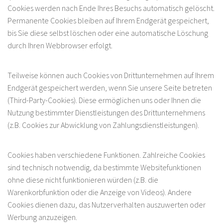
Cookies werden nach Ende Ihres Besuchs automatisch gelöscht.
Permanente Cookies bleiben auf Ihrem Endgerät gespeichert,
bis Sie diese selbst löschen oder eine automatische Löschung
durch Ihren Webbrowser erfolgt.
Teilweise können auch Cookies von Drittunternehmen auf Ihrem
Endgerät gespeichert werden, wenn Sie unsere Seite betreten
(Third-Party-Cookies). Diese ermöglichen uns oder Ihnen die
Nutzung bestimmter Dienstleistungen des Drittunternehmens
(z.B. Cookies zur Abwicklung von Zahlungsdienstleistungen).
Cookies haben verschiedene Funktionen. Zahlreiche Cookies
sind technisch notwendig, da bestimmte Websitefunktionen
ohne diese nicht funktionieren würden (z.B. die
Warenkorbfunktion oder die Anzeige von Videos). Andere
Cookies dienen dazu, das Nutzerverhalten auszuwerten oder
Werbung anzuzeigen.