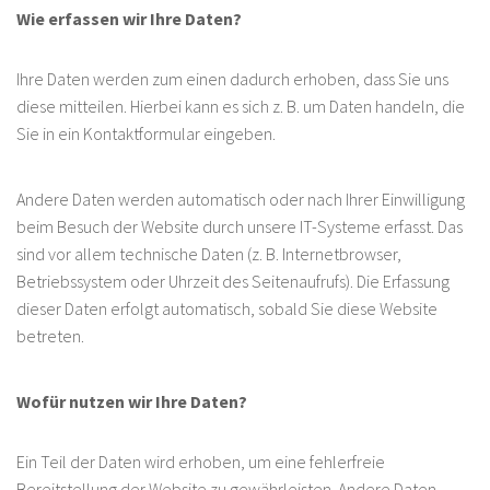
Wie erfassen wir Ihre Daten?
Ihre Daten werden zum einen dadurch erhoben, dass Sie uns
diese mitteilen. Hierbei kann es sich z. B. um Daten handeln, die
Sie in ein Kontaktformular eingeben.
Andere Daten werden automatisch oder nach Ihrer Einwilligung
beim Besuch der Website durch unsere IT-Systeme erfasst. Das
sind vor allem technische Daten (z. B. Internetbrowser,
Betriebssystem oder Uhrzeit des Seitenaufrufs). Die Erfassung
dieser Daten erfolgt automatisch, sobald Sie diese Website
betreten.
Wofür nutzen wir Ihre Daten?
Ein Teil der Daten wird erhoben, um eine fehlerfreie
Bereitstellung der Website zu gewährleisten. Andere Daten