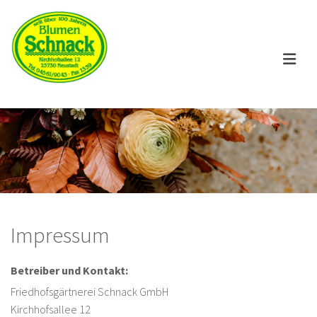
Impressum
Betreiber und Kontakt:
Friedhofsgärtnerei Schnack GmbH
Kirchhofsallee 12